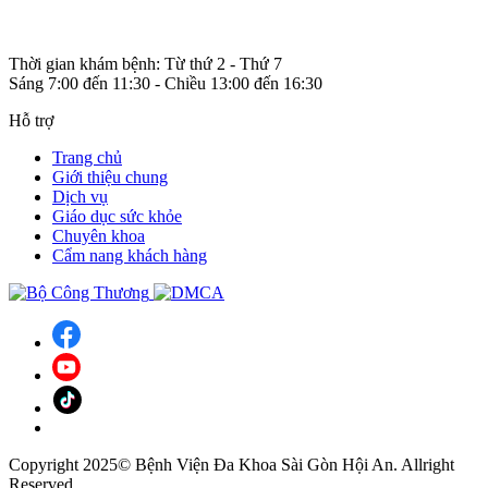
Thời gian khám bệnh: Từ thứ 2 - Thứ 7
Sáng 7:00 đến 11:30 - Chiều 13:00 đến 16:30
Hỗ trợ
Trang chủ
Giới thiệu chung
Dịch vụ
Giáo dục sức khỏe
Chuyên khoa
Cẩm nang khách hàng
Copyright 2025© Bệnh Viện Đa Khoa Sài Gòn Hội An. Allright
Reserved.