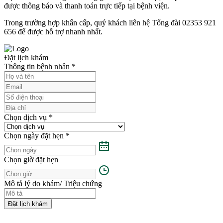
được thông báo và thanh toán trực tiếp tại bệnh viện.
Trong trường hợp khẩn cấp, quý khách liên hệ Tổng đài 02353 921
656 để được hỗ trợ nhanh nhất.
Đặt lịch khám
Thông tin bệnh nhân
*
Chọn dịch vụ
*
Chọn ngày đặt hẹn
*
Chọn giờ đặt hẹn
Mô tả lý do khám/ Triệu chứng
Đặt lịch khám