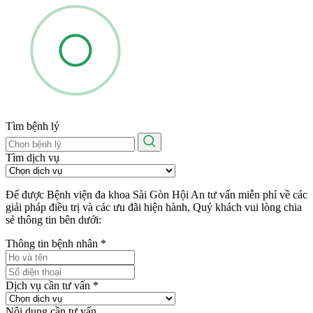
Tìm bệnh lý
Tìm dịch vụ
Để được Bệnh viện đa khoa Sài Gòn Hội An tư vấn miễn phí về các
giải pháp điều trị và các ưu đãi hiện hành, Quý khách vui lòng chia
sẻ thông tin bên dưới:
Thông tin bệnh nhân
*
Dịch vụ cần tư vấn
*
Nội dung cần tư vấn