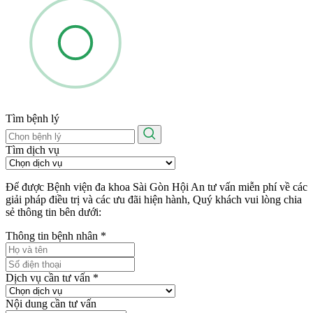
Tìm bệnh lý
Tìm dịch vụ
Để được Bệnh viện đa khoa Sài Gòn Hội An tư vấn miễn phí về các
giải pháp điều trị và các ưu đãi hiện hành, Quý khách vui lòng chia
sẻ thông tin bên dưới:
Thông tin bệnh nhân
*
Dịch vụ cần tư vấn
*
Nội dung cần tư vấn