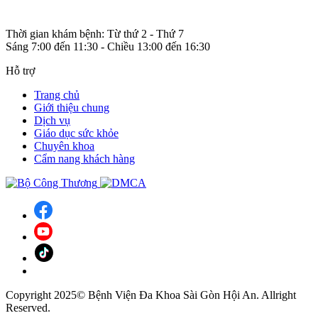
Thời gian khám bệnh: Từ thứ 2 - Thứ 7
Sáng 7:00 đến 11:30 - Chiều 13:00 đến 16:30
Hỗ trợ
Trang chủ
Giới thiệu chung
Dịch vụ
Giáo dục sức khỏe
Chuyên khoa
Cẩm nang khách hàng
Copyright 2025© Bệnh Viện Đa Khoa Sài Gòn Hội An. Allright
Reserved.