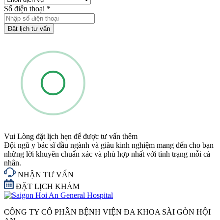
Số điện thoại
*
Đặt lịch tư vấn
Vui Lòng đặt lịch hẹn để được tư vấn thêm
Đội ngũ y bác sĩ đầu ngành và giàu kinh nghiệm mang đến cho bạn
những lời khuyên chuẩn xác và phù hợp nhất với tình trạng mỗi cá
nhân.
NHẬN TƯ VẤN
ĐẶT LỊCH KHÁM
CÔNG TY CỔ PHẦN BỆNH VIỆN ĐA KHOA SÀI GÒN HỘI