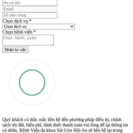
Chọn dịch vụ
*
Chọn bệnh viện
*
Nhận tư vấn
Quý khách có thắc mắc liên hệ đến phương pháp điều trị, chính
sách ưu đãi, biểu phí, hình thức thanh toán vui lòng để lại thông tin
cá nhân, Bệnh Viện đa khoa Sài Gòn Hội An sẽ liên hệ lại trong