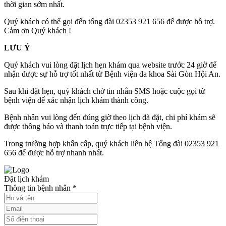
thời gian sớm nhất.
Quý khách có thể gọi đến tổng đài 02353 921 656 để được hỗ trợ.
Cảm ơn Quý khách !
LƯU Ý
Quý khách vui lòng đặt lịch hẹn khám qua website trước 24 giờ để
nhận được sự hỗ trợ tốt nhất từ Bệnh viện đa khoa Sài Gòn Hội An.
Sau khi đặt hẹn, quý khách chờ tin nhắn SMS hoặc cuộc gọi từ
bệnh viện để xác nhận lịch khám thành công.
Bệnh nhân vui lòng đến đúng giờ theo lịch đã đặt, chi phí khám sẽ
được thông báo và thanh toán trực tiếp tại bệnh viện.
Trong trường hợp khẩn cấp, quý khách liên hệ Tổng đài 02353 921
656 để được hỗ trợ nhanh nhất.
Đặt lịch khám
Thông tin bệnh nhân
*