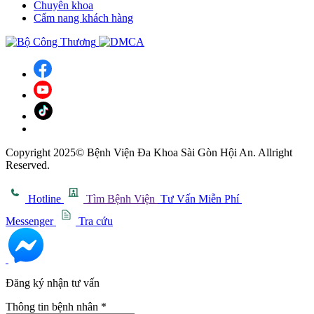
Chuyên khoa
Cẩm nang khách hàng
Copyright 2025© Bệnh Viện Đa Khoa Sài Gòn Hội An. Allright
Reserved.
Hotline
Tìm Bệnh Viện
Tư Vấn Miễn Phí
Messenger
Tra cứu
Đăng ký nhận tư vấn
Thông tin bệnh nhân
*