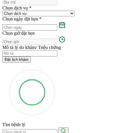
Chọn dịch vụ
*
Chọn ngày đặt hẹn
*
Chọn giờ đặt hẹn
Mô tả lý do khám/ Triệu chứng
Đặt lịch khám
Tìm bệnh lý