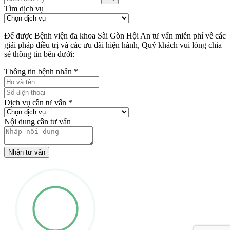
Tìm dịch vụ
Để được Bệnh viện đa khoa Sài Gòn Hội An tư vấn miễn phí về các
giải pháp điều trị và các ưu đãi hiện hành, Quý khách vui lòng chia
sẻ thông tin bên dưới:
Thông tin bệnh nhân
*
Dịch vụ cần tư vấn
*
Nội dung cần tư vấn
Nhận tư vấn