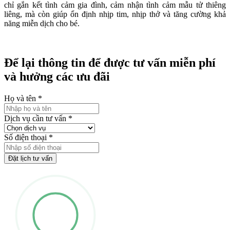
chỉ gắn kết tình cảm gia đình, cảm nhận tình cảm mẫu tử thiêng
liêng, mà còn giúp ổn định nhịp tim, nhịp thở và tăng cường khả
năng miễn dịch cho bé.
Để lại thông tin để được tư vấn miễn phí
và hưởng các ưu đãi
Họ và tên
*
Dịch vụ cần tư vấn
*
Số điện thoại
*
Đặt lịch tư vấn