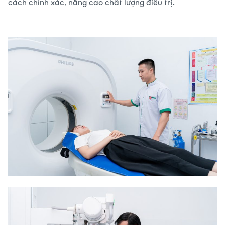
cách chính xác, nâng cao chất lượng điều trị.