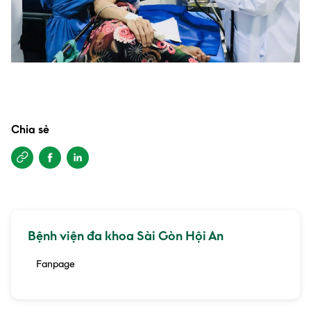
Chia sẻ
Bệnh viện đa khoa Sài Gòn Hội An
Fanpage