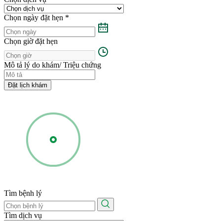
Chọn ngày đặt hẹn
*
Chọn giờ đặt hẹn
Mô tả lý do khám/ Triệu chứng
Đặt lịch khám
Tìm bệnh lý
Tìm dịch vụ