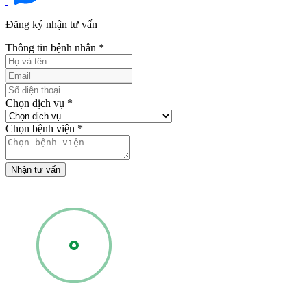
Đăng ký nhận tư vấn
Thông tin bệnh nhân
*
Chọn dịch vụ
*
Chọn bệnh viện
*
Nhận tư vấn