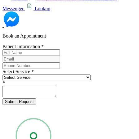
Messenger
Lookup
Book an Appointment
Patient Information
*
Select Service
*
*
Submit Request