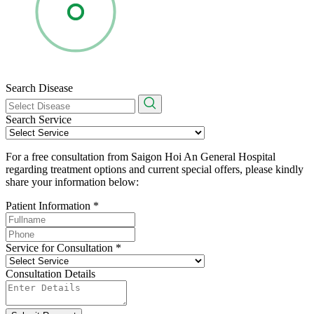
Search Disease
Search Service
For a free consultation from Saigon Hoi An General Hospital
regarding treatment options and current special offers, please kindly
share your information below:
Patient Information
*
Service for Consultation
*
Consultation Details