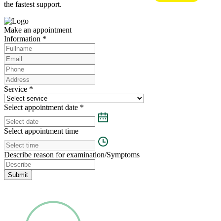
the fastest support.
Make an appointment
Information
*
Service
*
Select appointment date
*
Select appointment time
Describe reason for examination/Symptoms
Submit