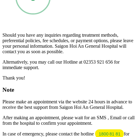
Should you have any inquiries regarding treatment methods,
preferential policies, fee schedules, or payment options, please leave
your personal information. Saigon Hoi An General Hospital will
contact you as soon as possible.
Alternatively, you may call our Hotline at 02353 921 656 for
immediate support.
Thank you!
Note
Please make an appointment via the website 24 hours in advance to
receive the best support from Saigon Hoi An General Hospital.
After making an appointment, please wait for an SMS , Email or call
from the hospital to confirm your appointment.
In case of emergency, please contact the hotline
for
1800 81 81