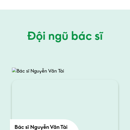
Đội ngũ bác sĩ
Bác sĩ Nguyễn Văn Tài