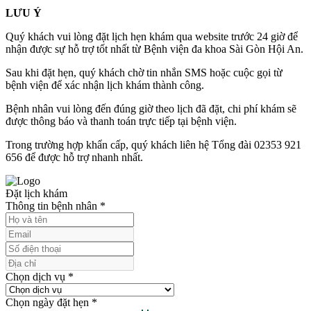
LƯU Ý
Quý khách vui lòng đặt lịch hẹn khám qua website trước 24 giờ để
nhận được sự hỗ trợ tốt nhất từ Bệnh viện đa khoa Sài Gòn Hội An.
Sau khi đặt hẹn, quý khách chờ tin nhắn SMS hoặc cuộc gọi từ
bệnh viện để xác nhận lịch khám thành công.
Bệnh nhân vui lòng đến đúng giờ theo lịch đã đặt, chi phí khám sẽ
được thông báo và thanh toán trực tiếp tại bệnh viện.
Trong trường hợp khẩn cấp, quý khách liên hệ Tổng đài 02353 921
656 để được hỗ trợ nhanh nhất.
Đặt lịch khám
Thông tin bệnh nhân
*
Chọn dịch vụ
*
Chọn ngày đặt hẹn
*