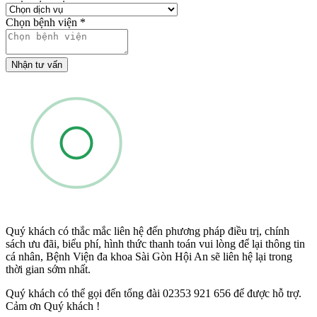
Chọn bệnh viện
*
Nhận tư vấn
Quý khách có thắc mắc liên hệ đến phương pháp điều trị, chính
sách ưu đãi, biểu phí, hình thức thanh toán vui lòng để lại thông tin
cá nhân, Bệnh Viện đa khoa Sài Gòn Hội An sẽ liên hệ lại trong
thời gian sớm nhất.
Quý khách có thể gọi đến tổng đài 02353 921 656 để được hỗ trợ.
Cảm ơn Quý khách !