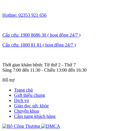
Hotline: 02353 921 656
Cấp cứu: 1900 8686 30 ( hoạt động 24/7 )
Cấp cứu: 1800 81 81 ( hoạt động 24/7 )
Thời gian khám bệnh: Từ thứ 2 - Thứ 7
Sáng 7:00 đến 11:30 - Chiều 13:00 đến 16:30
Hỗ trợ
Trang chủ
Giới thiệu chung
Dịch vụ
Giáo dục sức khỏe
Chuyên khoa
Cẩm nang khách hàng