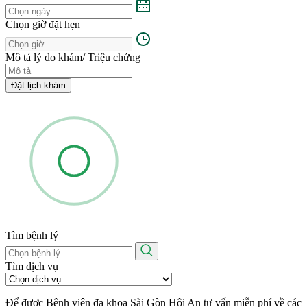
Chọn giờ đặt hẹn
Mô tả lý do khám/ Triệu chứng
Đặt lịch khám
Tìm bệnh lý
Tìm dịch vụ
Để được Bệnh viện đa khoa Sài Gòn Hội An tư vấn miễn phí về các