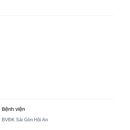
Bệnh viện
BVĐK Sài Gòn Hội An