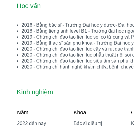
Học vấn
2016 - Bằng bác sĩ - Trường Đại học y dược- Đại họ
2018 - Bằng tiếng anh level B1 - Trường đại học ngo
2019 - Chứng chỉ đào tạo liên tục soi cổ tử cung 
2019 - Bằng thạc sĩ sản phụ khoa - Trường Đại học 
2020 - Chứng chỉ đào tạo liên tục cấy và rút que trán
2020 - Chứng chỉ đào tạo liên tục phẫu thuật nội soi
2020 - Chứng chỉ đào tạo liên tục siêu âm sản phụ k
2020 - Chứng chỉ hành nghề khám chữa bệnh chuyên
Kinh nghiệm
Năm
Khoa
C
2022 đến nay
Bác sĩ điều trị
K