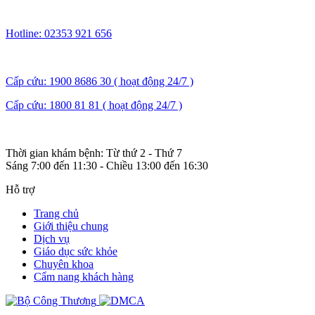
Hotline: 02353 921 656
Cấp cứu: 1900 8686 30 ( hoạt động 24/7 )
Cấp cứu: 1800 81 81 ( hoạt động 24/7 )
Thời gian khám bệnh: Từ thứ 2 - Thứ 7
Sáng 7:00 đến 11:30 - Chiều 13:00 đến 16:30
Hỗ trợ
Trang chủ
Giới thiệu chung
Dịch vụ
Giáo dục sức khỏe
Chuyên khoa
Cẩm nang khách hàng