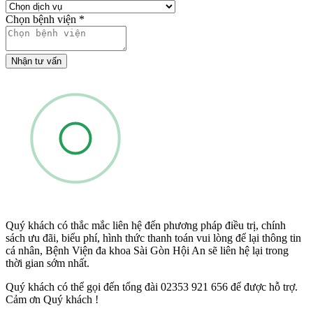
Chọn bệnh viện
*
Nhận tư vấn
Quý khách có thắc mắc liên hệ đến phương pháp điều trị, chính
sách ưu đãi, biểu phí, hình thức thanh toán vui lòng để lại thông tin
cá nhân, Bệnh Viện đa khoa Sài Gòn Hội An sẽ liên hệ lại trong
thời gian sớm nhất.
Quý khách có thể gọi đến tổng đài 02353 921 656 để được hỗ trợ.
Cảm ơn Quý khách !