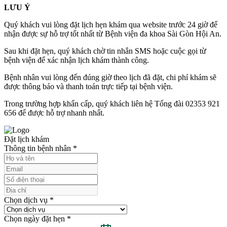
LƯU Ý
Quý khách vui lòng đặt lịch hẹn khám qua website trước 24 giờ để
nhận được sự hỗ trợ tốt nhất từ Bệnh viện đa khoa Sài Gòn Hội An.
Sau khi đặt hẹn, quý khách chờ tin nhắn SMS hoặc cuộc gọi từ
bệnh viện để xác nhận lịch khám thành công.
Bệnh nhân vui lòng đến đúng giờ theo lịch đã đặt, chi phí khám sẽ
được thông báo và thanh toán trực tiếp tại bệnh viện.
Trong trường hợp khẩn cấp, quý khách liên hệ Tổng đài 02353 921
656 để được hỗ trợ nhanh nhất.
Đặt lịch khám
Thông tin bệnh nhân
*
Chọn dịch vụ
*
Chọn ngày đặt hẹn
*