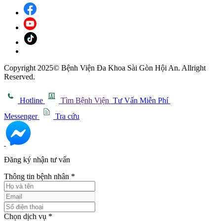
Copyright 2025© Bệnh Viện Đa Khoa Sài Gòn Hội An. Allright
Reserved.
Hotline
Tìm Bệnh Viện
Tư Vấn Miễn Phí
Messenger
Tra cứu
Đăng ký nhận tư vấn
Thông tin bệnh nhân
*
Chọn dịch vụ
*