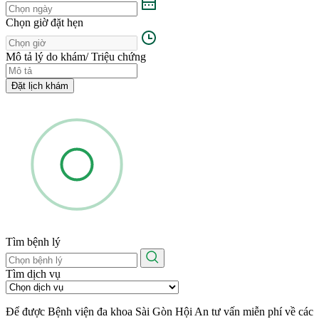
Chọn giờ đặt hẹn
Mô tả lý do khám/ Triệu chứng
Đặt lịch khám
Tìm bệnh lý
Tìm dịch vụ
Để được Bệnh viện đa khoa Sài Gòn Hội An tư vấn miễn phí về các