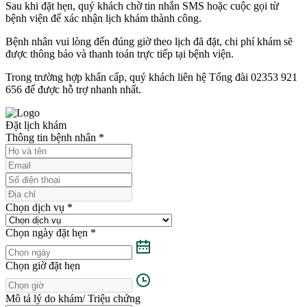
Sau khi đặt hẹn, quý khách chờ tin nhắn SMS hoặc cuộc gọi từ
bệnh viện để xác nhận lịch khám thành công.
Bệnh nhân vui lòng đến đúng giờ theo lịch đã đặt, chi phí khám sẽ
được thông báo và thanh toán trực tiếp tại bệnh viện.
Trong trường hợp khẩn cấp, quý khách liên hệ Tổng đài 02353 921
656 để được hỗ trợ nhanh nhất.
Đặt lịch khám
Thông tin bệnh nhân
*
Chọn dịch vụ
*
Chọn ngày đặt hẹn
*
Chọn giờ đặt hẹn
Mô tả lý do khám/ Triệu chứng