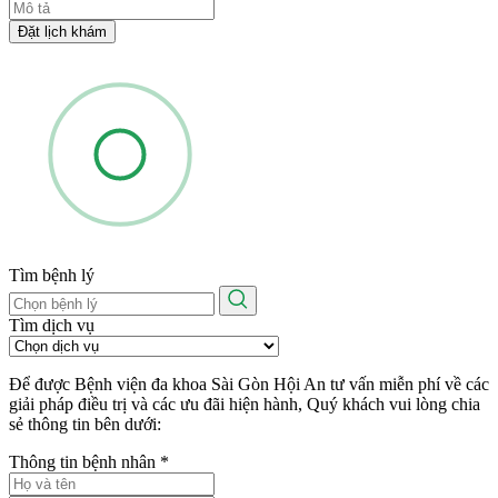
Đặt lịch khám
Tìm bệnh lý
Tìm dịch vụ
Để được Bệnh viện đa khoa Sài Gòn Hội An tư vấn miễn phí về các
giải pháp điều trị và các ưu đãi hiện hành, Quý khách vui lòng chia
sẻ thông tin bên dưới:
Thông tin bệnh nhân
*